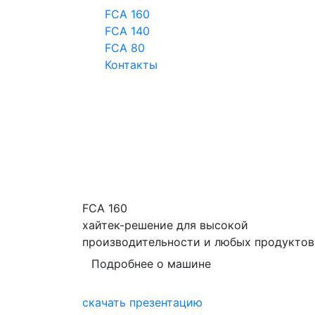
FCA 160
FCA 140
FCA 80
Контакты
FCA 160
хайтек-решение для высокой
производительности и любых продуктов
Подробнее о машине
скачать презентацию