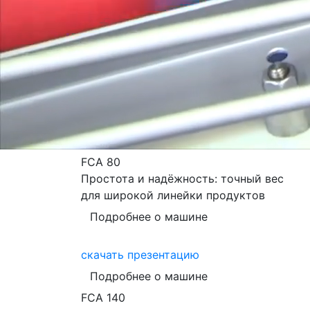
FCA 80
Простота и надёжность: точный вес
для широкой линейки продуктов
Подробнее о машине
скачать презентацию
Подробнее о машине
FCA 140