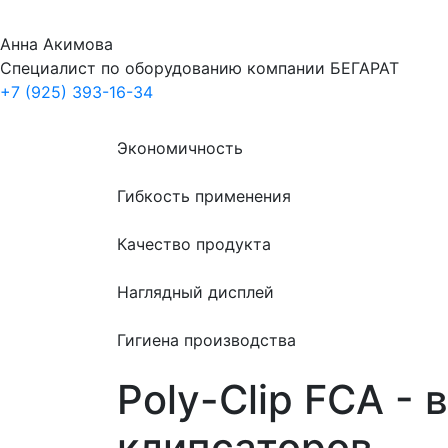
Анна Акимова
Специалист по оборудованию компании БЕГАРАТ
+7 (925) 393-16-34
Экономичность
Гибкость применения
Качество продукта
Наглядный дисплей
Гигиена производства
Poly-Clip FCA -
клипсаторов