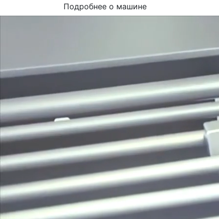
Подробнее о машине