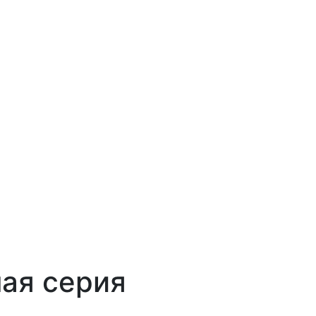
ная серия