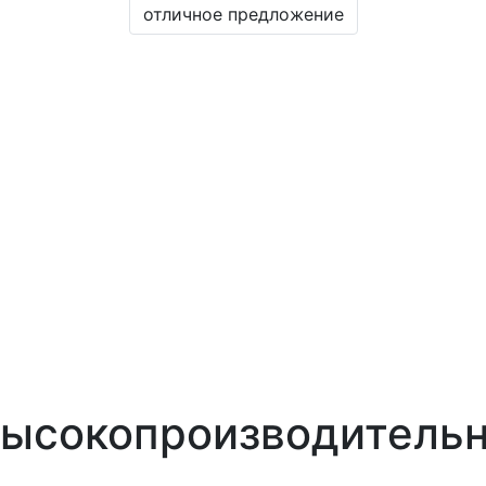
отличное предложение
 высокопроизводитель