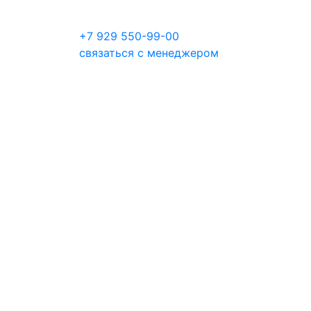
+7 929 550-99-00
связаться с менеджером